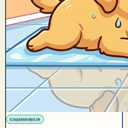
การดูแลและสุขภาพ